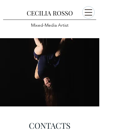
CECILIA ROSSO
Mixed-Media Artist
CONTACTS